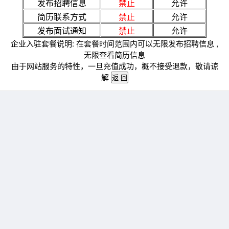
发布招聘信息
禁止
允许
简历联系方式
禁止
允许
发布面试通知
禁止
允许
企业入驻套餐说明: 在套餐时间范围内可以无限发布招聘信息 ,
无限查看简历信息
由于网站服务的特性，一旦充值成功，概不接受退款，敬请谅
解