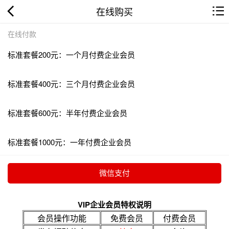
在线购买
在线付款
标准套餐200元：一个月付费企业会员
标准套餐400元：三个月付费企业会员
标准套餐600元：半年付费企业会员
标准套餐1000元：一年付费企业会员
VIP企业会员特权说明
会员操作功能
免费会员
付费会员