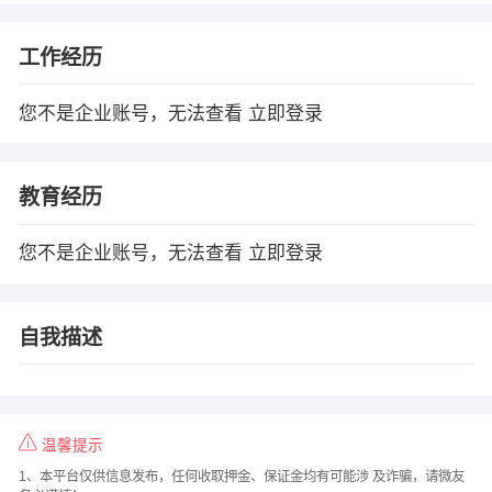
工作经历
您不是企业账号，无法查看
立即登录
教育经历
您不是企业账号，无法查看
立即登录
自我描述
温馨提示
1、本平台仅供信息发布，任何收取押金、保证金均有可能涉 及诈骗，请微友