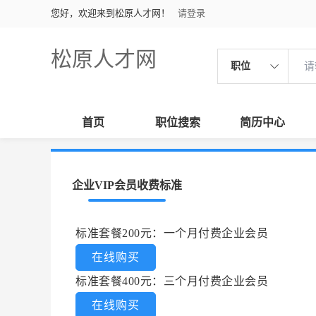
您好，欢迎来到松原人才网！
请登录
松原人才网
职位
首页
职位搜索
简历中心
企业VIP会员收费标准
标准套餐200元：一个月付费企业会员
在线购买
标准套餐400元：三个月付费企业会员
在线购买