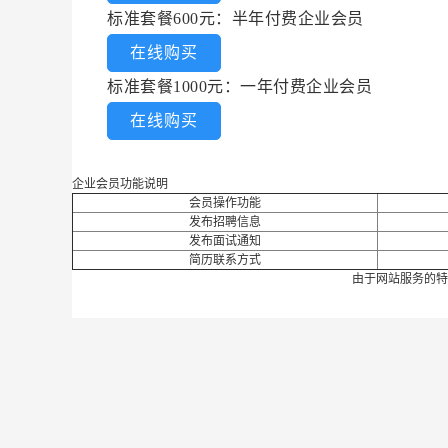
标准套餐600元：半年付费企业会员
在线购买
标准套餐1000元：一年付费企业会员
在线购买
企业会员功能说明
会员操作功能
发布招聘信息
发布面试通知
简历联系方式
由于网站服务的特