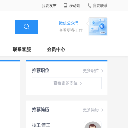
我要发布
移动端
我要联系
微信公众号
查看更多工作
联系客服
会员中心
推荐职位
更多职位
查看更多职位
推荐简历
更多简历
技工/普工