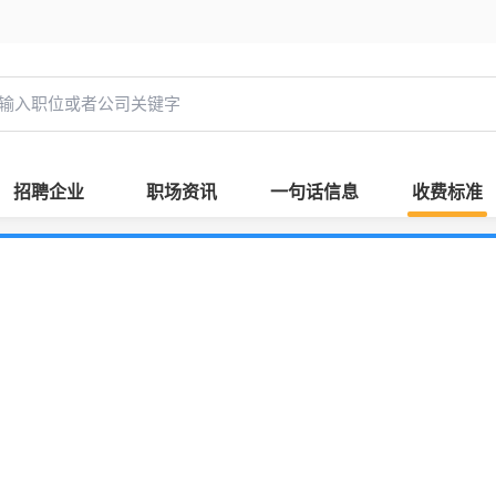
招聘企业
职场资讯
一句话信息
收费标准