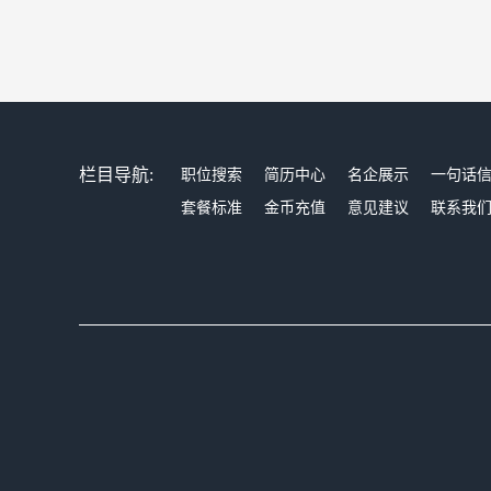
栏目导航:
职位搜索
简历中心
名企展示
一句话
套餐标准
金币充值
意见建议
联系我