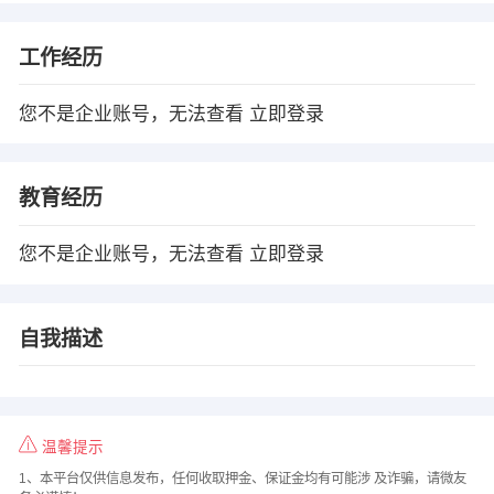
工作经历
您不是企业账号，无法查看
立即登录
教育经历
您不是企业账号，无法查看
立即登录
自我描述
温馨提示
1、本平台仅供信息发布，任何收取押金、保证金均有可能涉 及诈骗，请微友