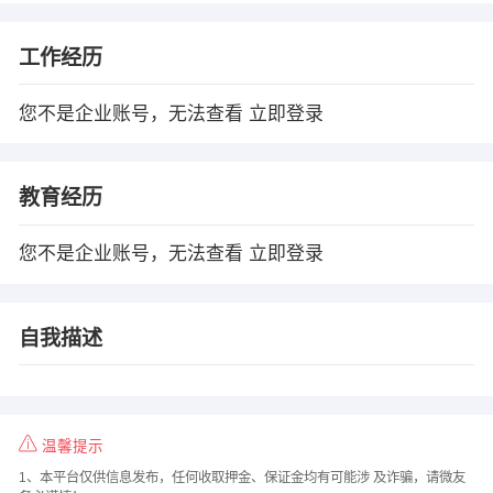
工作经历
您不是企业账号，无法查看
立即登录
教育经历
您不是企业账号，无法查看
立即登录
自我描述
温馨提示
1、本平台仅供信息发布，任何收取押金、保证金均有可能涉 及诈骗，请微友