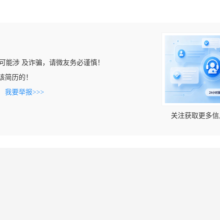
可能涉 及诈骗，请微友务必谨慎！
看到该简历的！
。
我要举报>>>
关注获取更多信