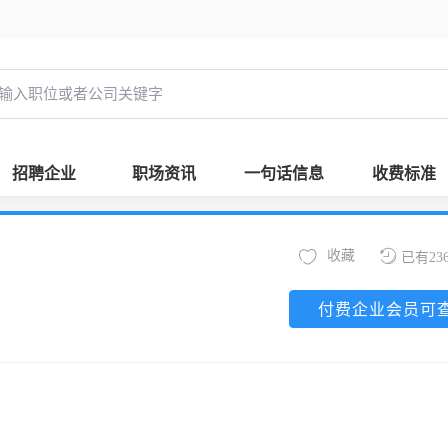
招聘企业
职场资讯
一句话信息
收费标准
收藏
已有23
付费企业会员可