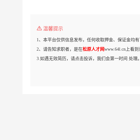
温馨提示
1、本平台仅供信息发布，任何收取押金、保证金均有
2、请告知求职者，是在
松原人才网
www.64l.cn上
3.如遇无效简历，请点击投诉，我们会第一时间 处理