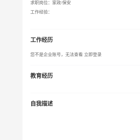
求职岗位：
家政/保安
工作经验：
工作经历
您不是企业账号，无法查看
立即登录
教育经历
自我描述