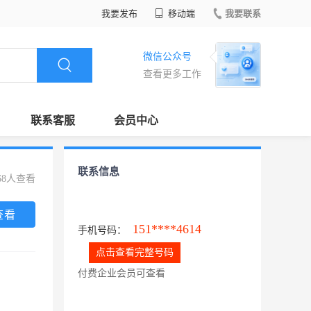
我要发布
移动端
我要联系
微信公众号
查看更多工作
联系客服
会员中心
联系信息
68人查看
查看
151****4614
手机号码：
点击查看完整号码
付费企业会员可查看