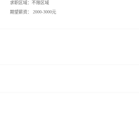
求职区域：
不限区域
期望薪资：
2000-3000元