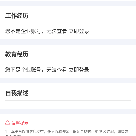
工作经历
您不是企业账号，无法查看
立即登录
教育经历
您不是企业账号，无法查看
立即登录
自我描述
温馨提示
1、本平台仅供信息发布，任何收取押金、保证金均有可能涉 及诈骗，请微友